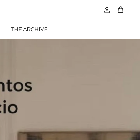
Account
Cart
THE ARCHIVE