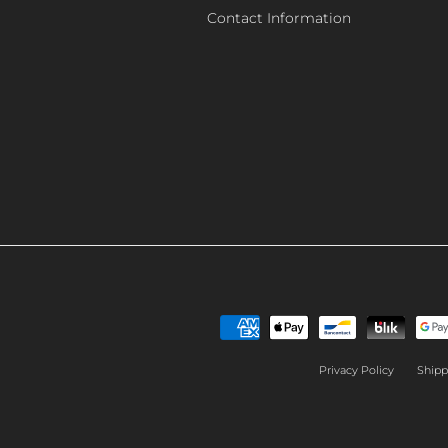
Contact Information
Privacy Policy
Shipp