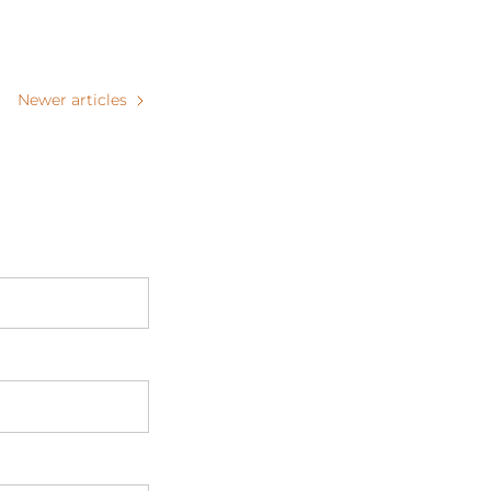
Newer articles