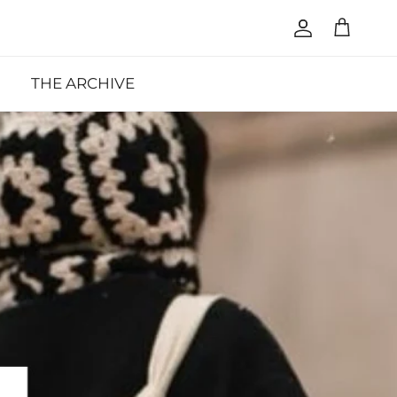
Account
Cart
THE ARCHIVE