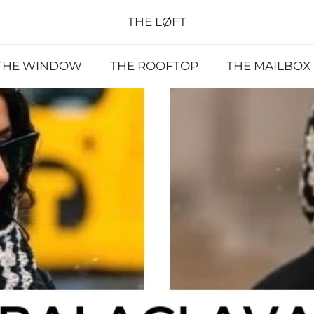
THE LØFT
THE WINDOW
THE ROOFTOP
THE MAILBOX