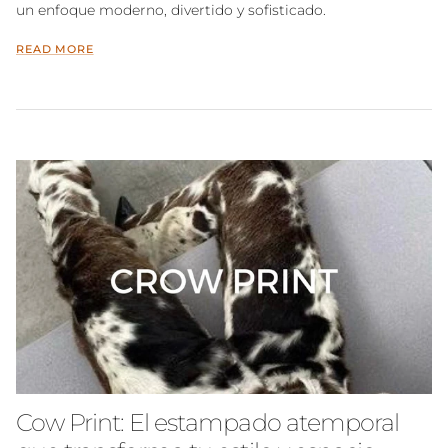
un enfoque moderno, divertido y sofisticado.
READ MORE
Cow Print: El estampado atemporal