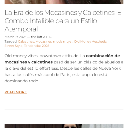
La Era de los Mocasines y Calcetines: El
Combo Infalible para un Estilo
Atemporal
March 17, 2025
—
the loft ATTIC
Tagged:
Calcetines
Mocasines
moda mujer
Old Money Aesthetic
Street Style
Tendencias 2025
Old money vibes, downtown attitude. La
combinación de
mocasines y calcetines
pasó de ser un clásico de abuelos a
la clave del estilo effortless. Desde las calles de Nueva York
hasta los cafés más cool de París, esta dupla lo está
dominando todo.
READ MORE