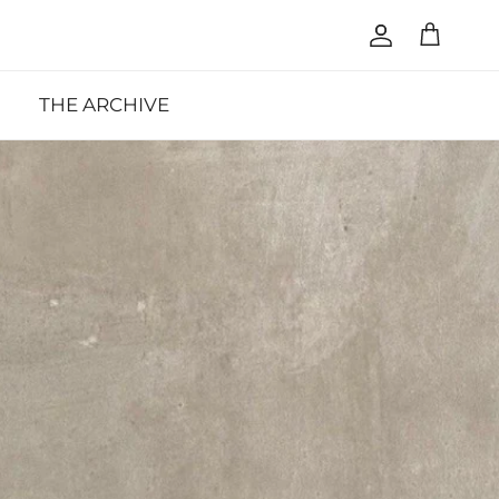
Account
Cart
THE ARCHIVE