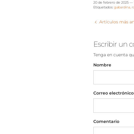
20 de febrero de 2025
—
Etiquetados:
gabardina
r
Artículos más a
Escribir un 
Tenga en cuenta qu
Nombre
Correo electrónico
Comentario