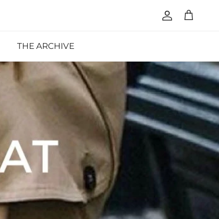
Cuenta
Carrito
THE ARCHIVE