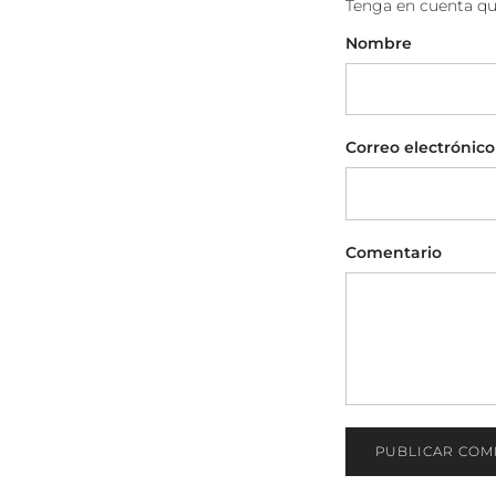
Tenga en cuenta qu
Nombre
Correo electrónico
Comentario
PUBLICAR COM