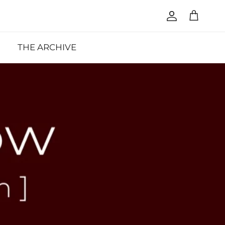
Cuenta
Carrito
THE ARCHIVE